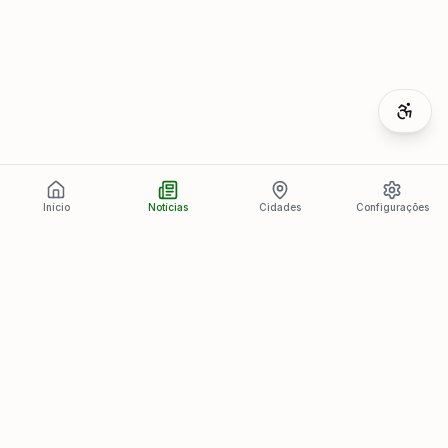
Início
Notícias
Cidades
Configurações
Últimas Notícias
Ver todas