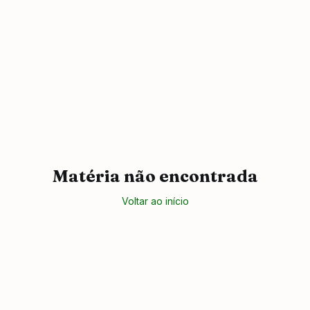
Matéria não encontrada
Voltar ao início