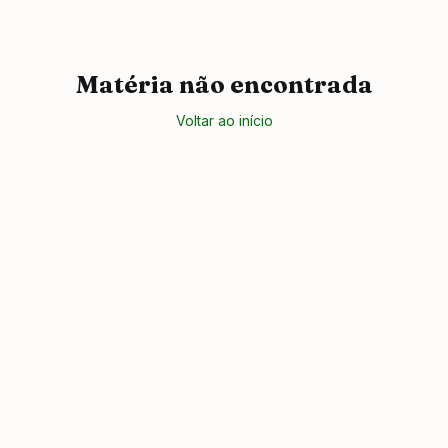
Matéria não encontrada
Voltar ao início