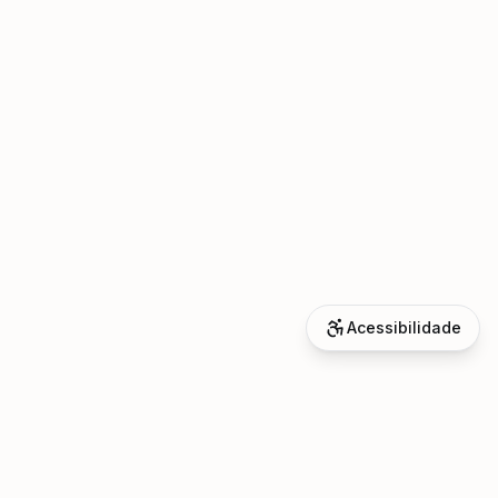
Acessibilidade