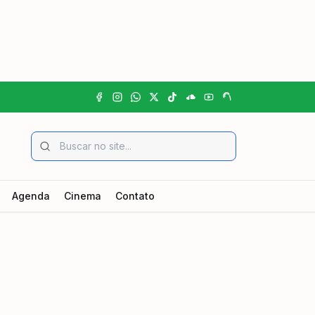
Agenda
Cinema
Contato