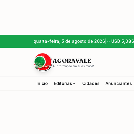
quarta-feira, 5 de agosto de 2026
|
USD
5,08
AGORAVALE
A Informação em suas mãos!
Início
Editorias
Cidades
Anunciantes