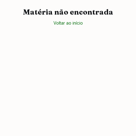
Matéria não encontrada
Voltar ao início