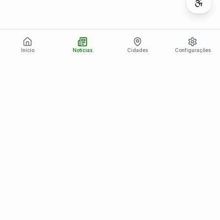
Início
Notícias
Cidades
Configurações
Últimas Notícias
Ver todas