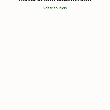
Voltar ao início