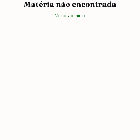
Matéria não encontrada
Voltar ao início