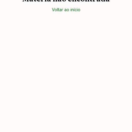
Voltar ao início