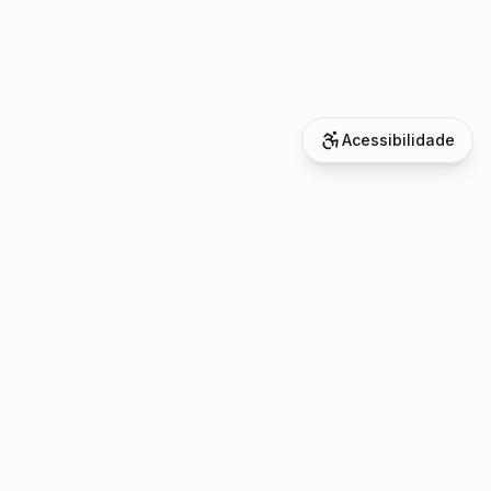
Acessibilidade