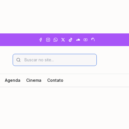
Agenda
Cinema
Contato