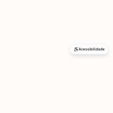
Acessibilidade