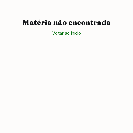
Matéria não encontrada
Voltar ao início