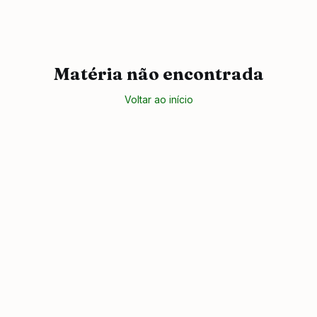
Matéria não encontrada
Voltar ao início