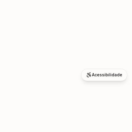
Acessibilidade