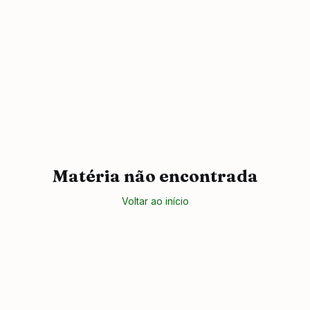
Matéria não encontrada
Voltar ao início