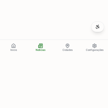
Início
Notícias
Cidades
Configurações
Últimas Notícias
Ver todas