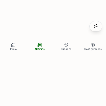
Início
Notícias
Cidades
Configurações
Últimas Notícias
Ver todas