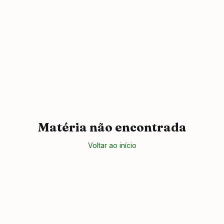
Matéria não encontrada
Voltar ao início