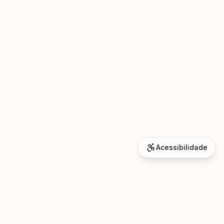
Acessibilidade