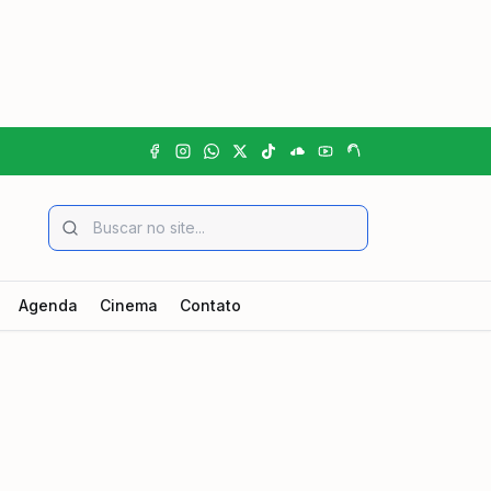
Agenda
Cinema
Contato