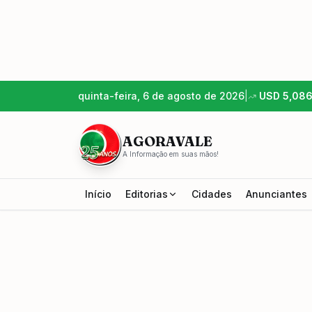
quinta-feira, 6 de agosto de 2026
|
USD
5,08
AGORAVALE
A Informação em suas mãos!
Início
Editorias
Cidades
Anunciantes