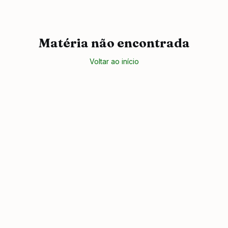
Matéria não encontrada
Voltar ao início