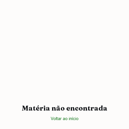
Matéria não encontrada
Voltar ao início