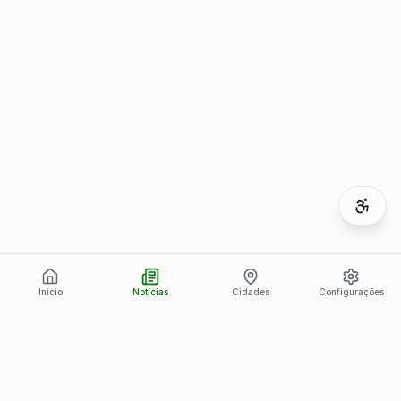
Início
Notícias
Cidades
Configurações