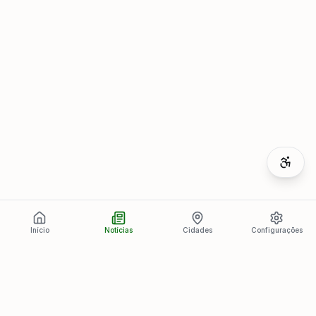
Início
Notícias
Cidades
Configurações