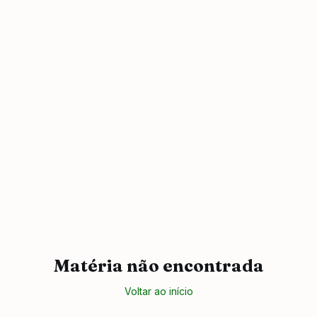
Matéria não encontrada
Voltar ao início