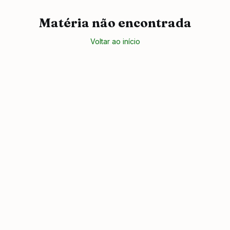
Matéria não encontrada
Voltar ao início