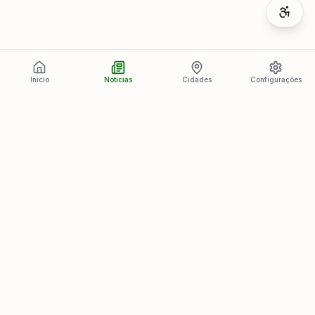
Início
Notícias
Cidades
Configurações
Últimas Notícias
Ver todas