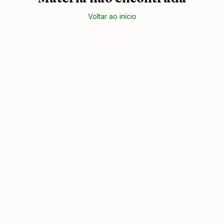
Voltar ao início