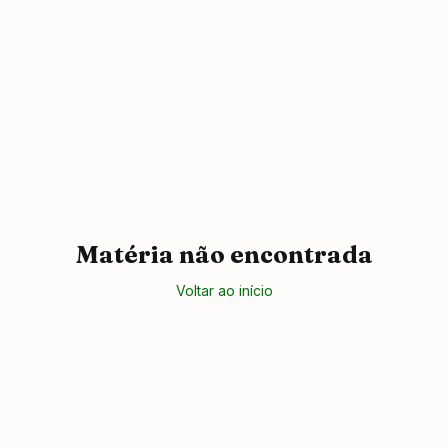
Matéria não encontrada
Voltar ao início