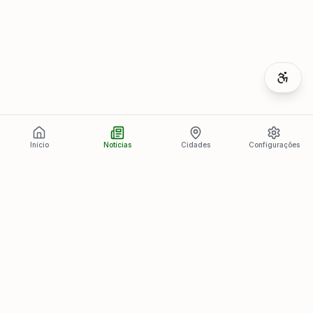
Início
Notícias
Cidades
Configurações
Últimas Notícias
Ver todas