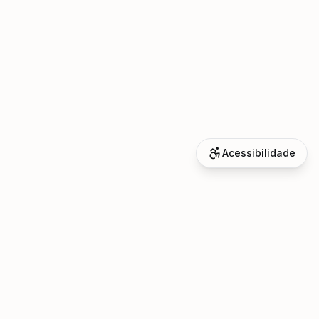
Acessibilidade