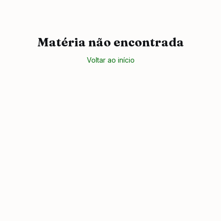
Matéria não encontrada
Voltar ao início