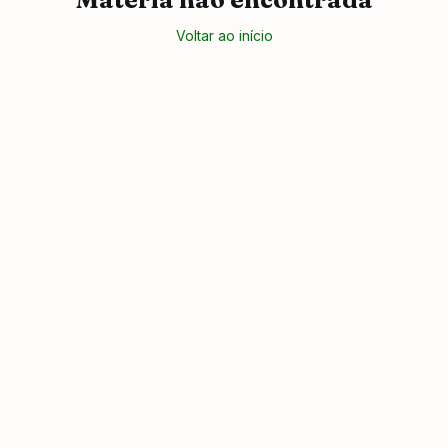
Voltar ao início