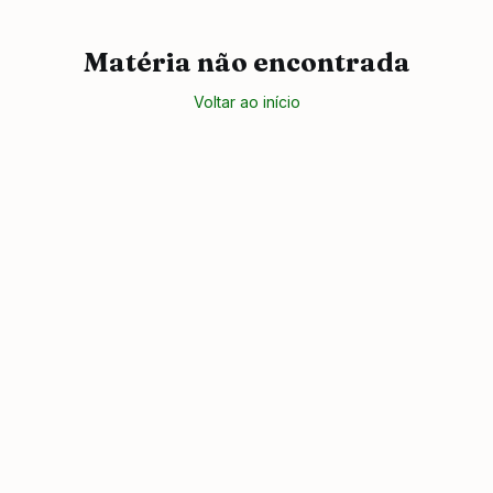
Matéria não encontrada
Voltar ao início