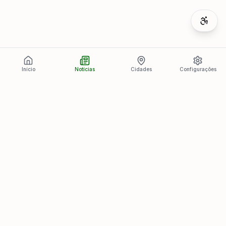
Início
Notícias
Cidades
Configurações
Últimas Notícias
Ver todas