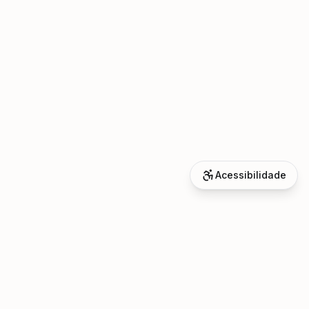
Acessibilidade