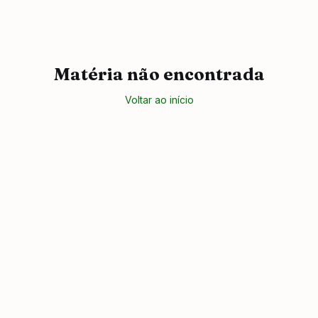
Matéria não encontrada
Voltar ao início