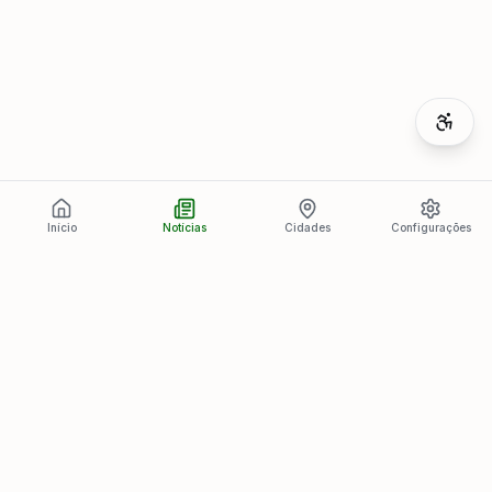
Início
Notícias
Cidades
Configurações
Últimas Notícias
Ver todas