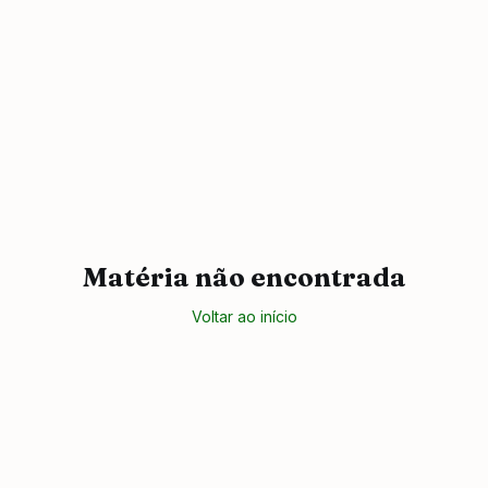
Matéria não encontrada
Voltar ao início