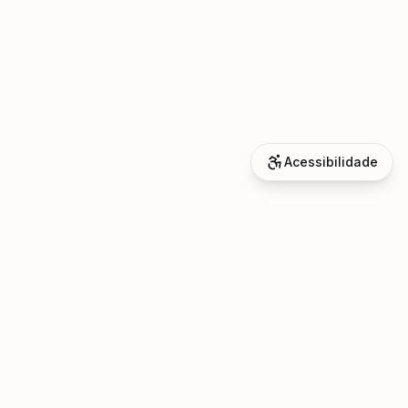
Acessibilidade