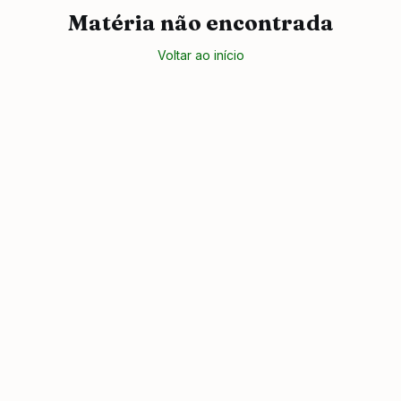
Matéria não encontrada
Voltar ao início