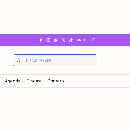
Agenda
Cinema
Contato