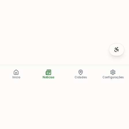
Início
Notícias
Cidades
Configurações