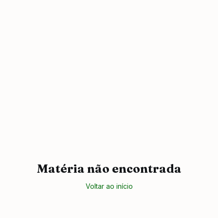
Matéria não encontrada
Voltar ao início