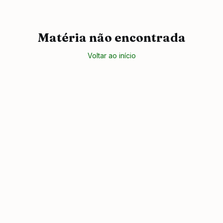
Matéria não encontrada
Voltar ao início