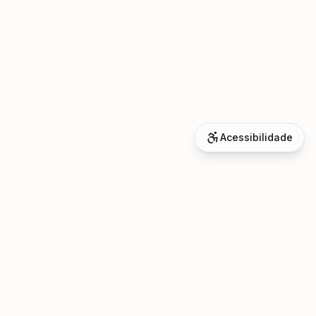
Acessibilidade