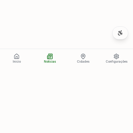
Início
Notícias
Cidades
Configurações
Últimas Notícias
Ver todas