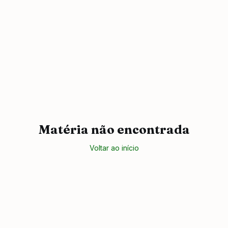
Matéria não encontrada
Voltar ao início