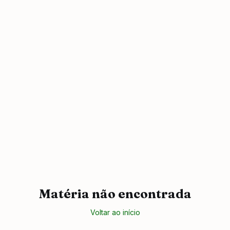
Matéria não encontrada
Voltar ao início