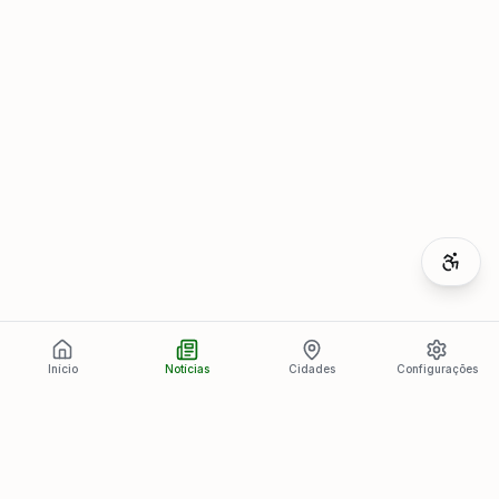
Início
Notícias
Cidades
Configurações