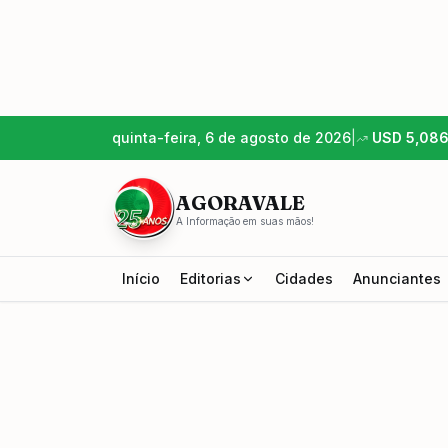
quinta-feira, 6 de agosto de 2026
|
USD
5,08
AGORAVALE
A Informação em suas mãos!
Início
Editorias
Cidades
Anunciantes