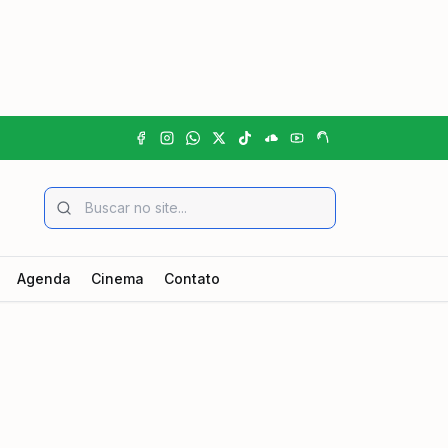
Agenda
Cinema
Contato