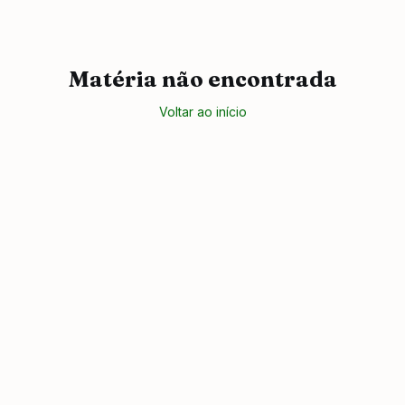
Matéria não encontrada
Voltar ao início