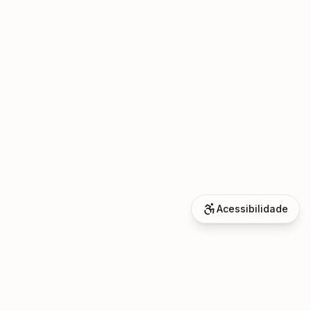
Acessibilidade