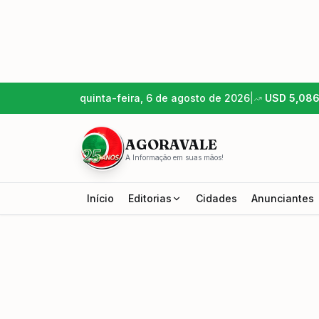
quinta-feira, 6 de agosto de 2026
|
USD
5,08
AGORAVALE
A Informação em suas mãos!
Início
Editorias
Cidades
Anunciantes