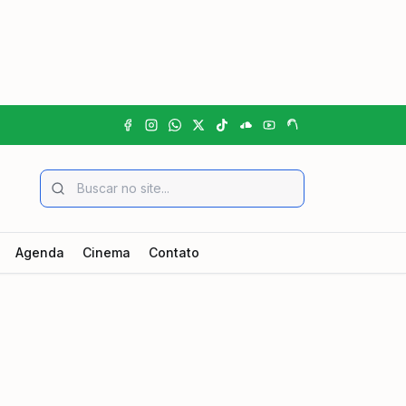
Agenda
Cinema
Contato