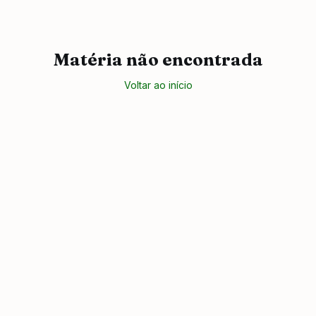
Matéria não encontrada
Voltar ao início