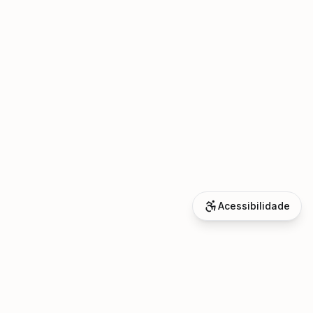
Acessibilidade