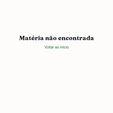
Matéria não encontrada
Voltar ao início