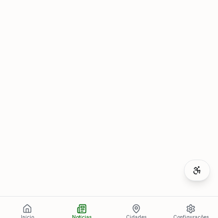
Início
Notícias
Cidades
Configurações