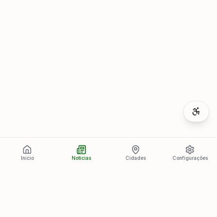
Início
Notícias
Cidades
Configurações