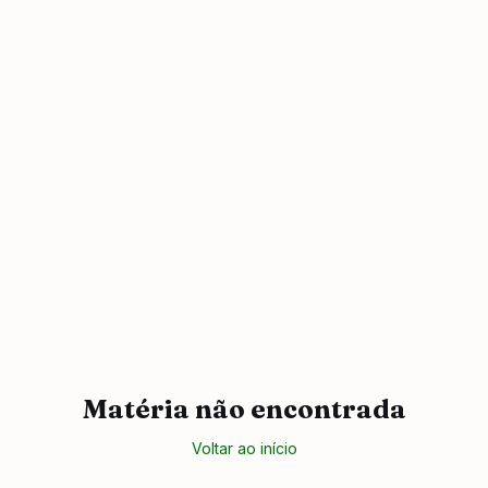
Matéria não encontrada
Voltar ao início