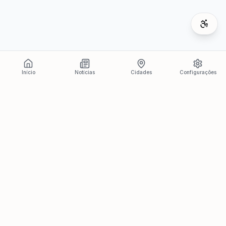
Início
Notícias
Cidades
Configurações