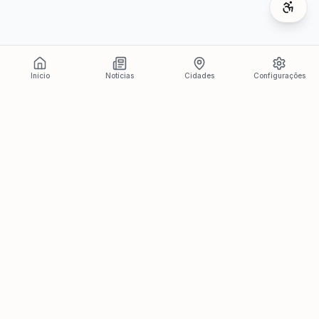
Início
Notícias
Cidades
Configurações
Últimas Notícias
Ver todas