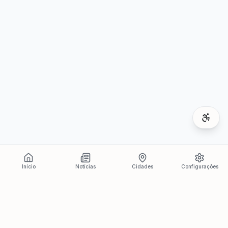
Início
Notícias
Cidades
Configurações