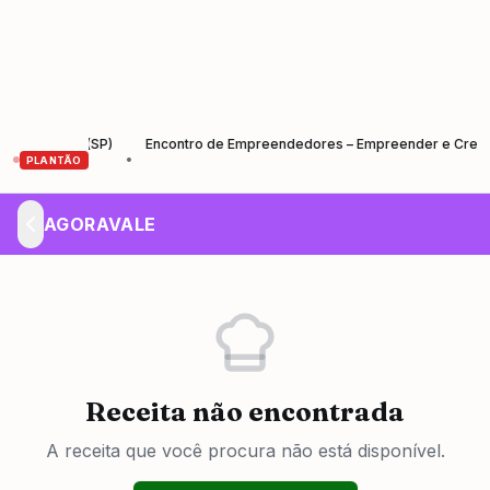
Ubatuba (SP)
Encontro de Empreendedores – Empreender e Crescer: o
•
PLANTÃO
AGORAVALE
Receita não encontrada
A receita que você procura não está disponível.