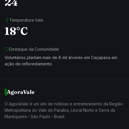
24
Temperatura Vale
18°C
Destaque da Comunidade
Voluntários plantam mais de 8 mil árvores em Caçapava em
ação de reflorestamento.
AgoraVale
O AgoraVale é um site de notícias e entretenimento da Região
Metropolitana do Vale do Paraíba, Litoral Norte e Serra da
Mantiqueira - São Paulo - Brasil.