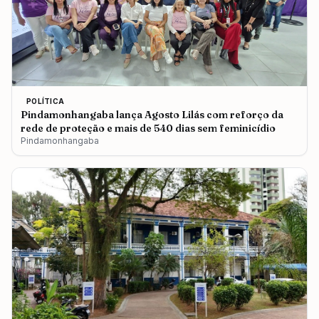
POLÍTICA
Pindamonhangaba lança Agosto Lilás com reforço da
rede de proteção e mais de 540 dias sem feminicídio
Pindamonhangaba