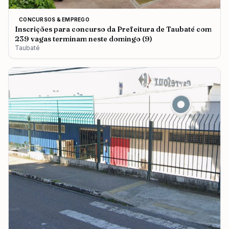
CONCURSOS & EMPREGO
Inscrições para concurso da Prefeitura de Taubaté com
239 vagas terminam neste domingo (9)
Taubaté