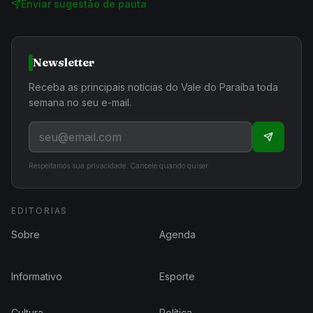
Enviar sugestão de pauta
Newsletter
Receba as principais notícias do Vale do Paraíba toda
semana no seu e-mail.
Respeitamos sua privacidade. Cancele quando quiser.
EDITORIAS
Sobre
Agenda
Informativo
Esporte
Cultura
Política