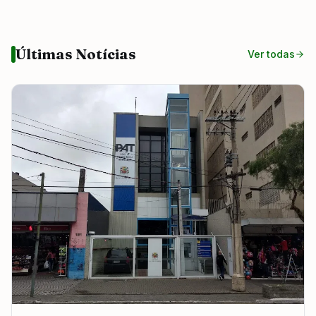
Últimas Notícias
Ver todas