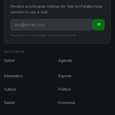
Receba as principais notícias do Vale do Paraíba toda
semana no seu e-mail.
Respeitamos sua privacidade. Cancele quando quiser.
EDITORIAS
Sobre
Agenda
Informativo
Esporte
Cultura
Política
Saúde
Economia