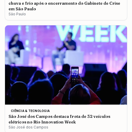
chuva e frio após o encerramento do Gabinete de Crise
em São Paulo
São Paulo
CIÊNCIA & TECNOLOGIA
São José dos Campos destaca frota de 32 veículos
elétricos no Rio Innovation Week
São José dos Campos