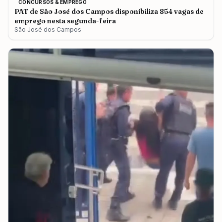
CONCURSOS & EMPREGO
PAT de São José dos Campos disponibiliza 854 vagas de
emprego nesta segunda-feira
São José dos Campos