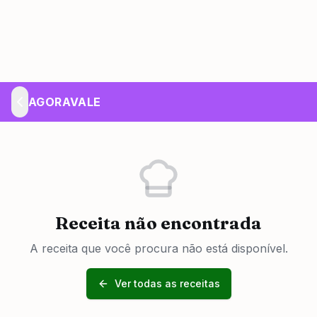
AGORAVALE
Receita não encontrada
A receita que você procura não está disponível.
Ver todas as receitas