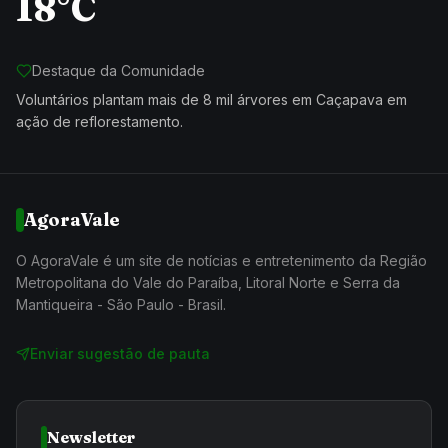
18°C
Destaque da Comunidade
Voluntários plantam mais de 8 mil árvores em Caçapava em
ação de reflorestamento.
AgoraVale
O AgoraVale é um site de notícias e entretenimento da Região
Metropolitana do Vale do Paraíba, Litoral Norte e Serra da
Mantiqueira - São Paulo - Brasil.
Enviar sugestão de pauta
Newsletter