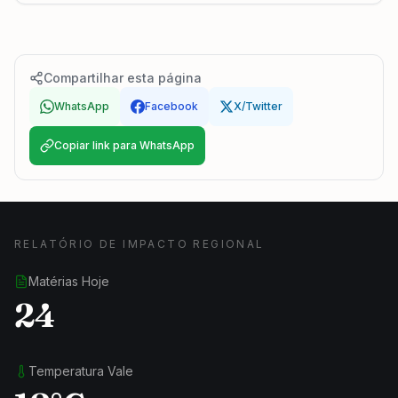
Compartilhar esta página
WhatsApp
Facebook
X/Twitter
Copiar link para WhatsApp
RELATÓRIO DE IMPACTO REGIONAL
Matérias Hoje
24
Temperatura Vale