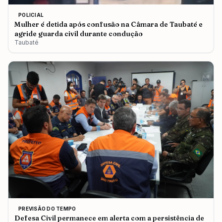
POLICIAL
Mulher é detida após confusão na Câmara de Taubaté e
agride guarda civil durante condução
Taubaté
PREVISÃO DO TEMPO
Defesa Civil permanece em alerta com a persistência de