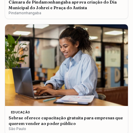
Câmara de Pindamonhangaba aprova criação do Dia
Municipal do Johrei e Praça do Autista
Pindamonhangaba
EDUCAÇÃO
Sebrae oferece capacitação gratuita para empresas que
querem vender ao poder público
São Paulo