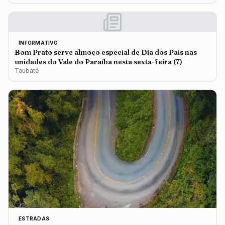
INFORMATIVO
Bom Prato serve almoço especial de Dia dos Pais nas
unidades do Vale do Paraíba nesta sexta-feira (7)
Taubaté
ESTRADAS