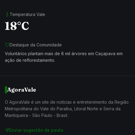
Temperatura Vale
18°C
Destaque da Comunidade
Voluntários plantam mais de 8 mil árvores em Caçapava em
ação de reflorestamento.
AgoraVale
O AgoraVale é um site de notícias e entretenimento da Região
Metropolitana do Vale do Paraíba, Litoral Norte e Serra da
Mantiqueira - São Paulo - Brasil.
Enviar sugestão de pauta