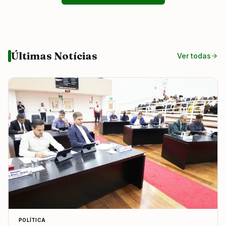
Últimas Notícias
Ver todas
POLÍTICA