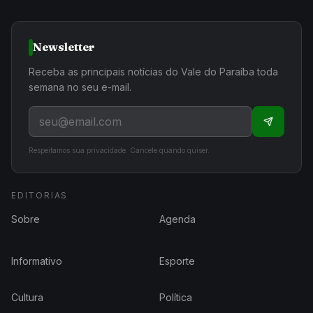
Newsletter
Receba as principais notícias do Vale do Paraíba toda
semana no seu e-mail.
Respeitamos sua privacidade. Cancele quando quiser.
EDITORIAS
Sobre
Agenda
Informativo
Esporte
Cultura
Política