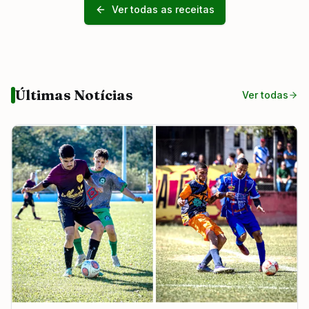
Ver todas as receitas
Últimas Notícias
Ver todas