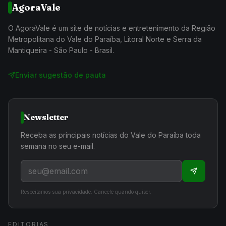
AgoraVale
O AgoraVale é um site de notícias e entretenimento da Região
Metropolitana do Vale do Paraíba, Litoral Norte e Serra da
Mantiqueira - São Paulo - Brasil.
Enviar sugestão de pauta
Newsletter
Receba as principais notícias do Vale do Paraíba toda
semana no seu e-mail.
Respeitamos sua privacidade. Cancele quando quiser.
EDITORIAS