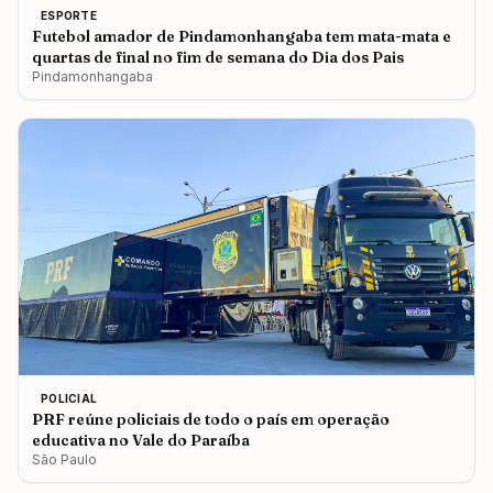
ESPORTE
Futebol amador de Pindamonhangaba tem mata-mata e
quartas de final no fim de semana do Dia dos Pais
Pindamonhangaba
POLICIAL
PRF reúne policiais de todo o país em operação
educativa no Vale do Paraíba
São Paulo