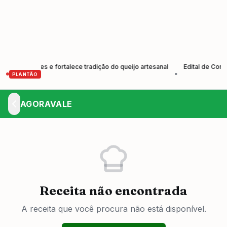
odutores e fortalece tradição do queijo artesanal
Edital de Convocaç
•
PLANTÃO
AGORAVALE
Receita não encontrada
A receita que você procura não está disponível.