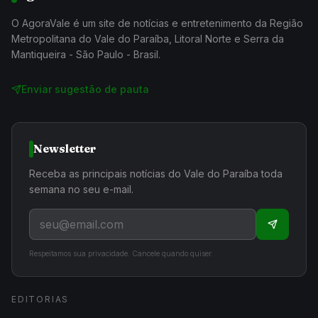
O AgoraVale é um site de notícias e entretenimento da Região
Metropolitana do Vale do Paraíba, Litoral Norte e Serra da
Mantiqueira - São Paulo - Brasil.
Enviar sugestão de pauta
Newsletter
Receba as principais notícias do Vale do Paraíba toda
semana no seu e-mail.
Respeitamos sua privacidade. Cancele quando quiser.
EDITORIAS