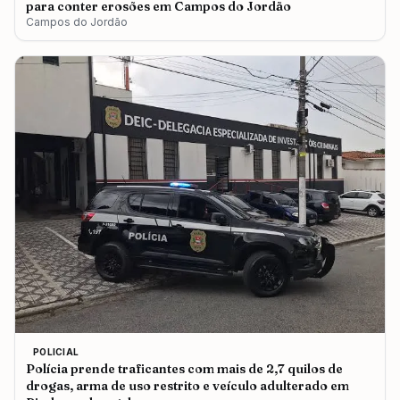
para conter erosões em Campos do Jordão
Campos do Jordão
POLICIAL
Polícia prende traficantes com mais de 2,7 quilos de
drogas, arma de uso restrito e veículo adulterado em