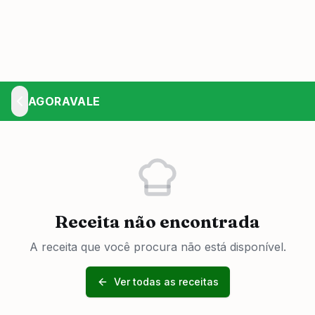
AGORAVALE
Receita não encontrada
A receita que você procura não está disponível.
Ver todas as receitas