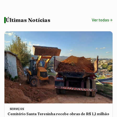
Últimas Notícias
Ver todas
SERVIÇOS
Cemitério Santa Teresinha recebe obras de R$ 1,1 milhão