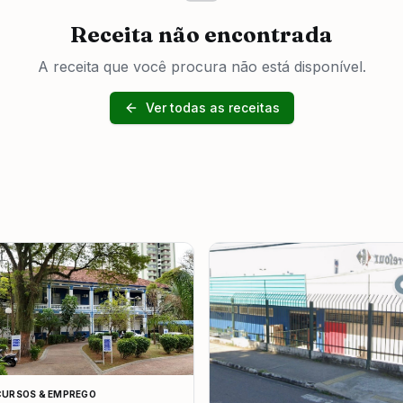
Receita não encontrada
A receita que você procura não está disponível.
Ver todas as receitas
URSOS & EMPREGO