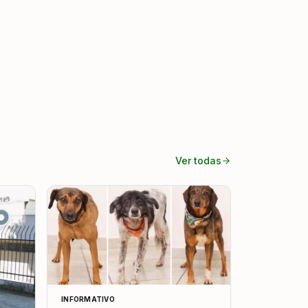
Ver todas
INFORMATIVO