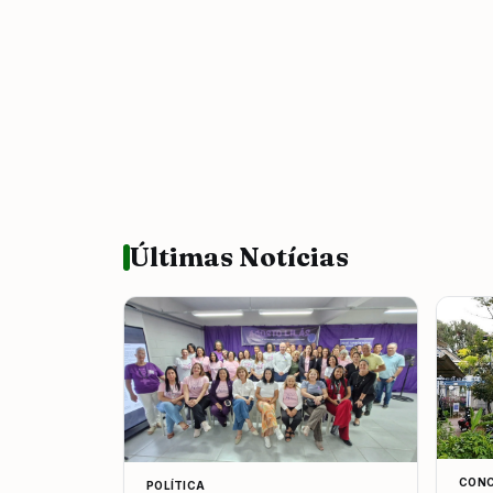
Últimas Notícias
CONC
POLÍTICA