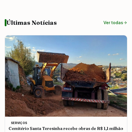
Últimas Notícias
Ver todas
SERVIÇOS
Cemitério Santa Teresinha recebe obras de R$ 1,1 milhão