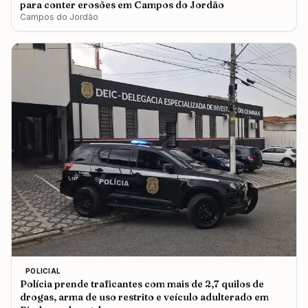
para conter erosões em Campos do Jordão
Campos do Jordão
POLICIAL
Polícia prende traficantes com mais de 2,7 quilos de
drogas, arma de uso restrito e veículo adulterado em