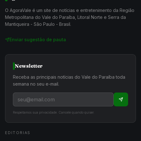
O AgoraVale é um site de notícias e entretenimento da Região
Metropolitana do Vale do Paraíba, Litoral Norte e Serra da
Mantiqueira - São Paulo - Brasil.
Enviar sugestão de pauta
Newsletter
Receba as principais notícias do Vale do Paraíba toda
semana no seu e-mail.
Respeitamos sua privacidade. Cancele quando quiser.
EDITORIAS