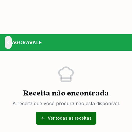
AGORAVALE
Receita não encontrada
A receita que você procura não está disponível.
Ver todas as receitas