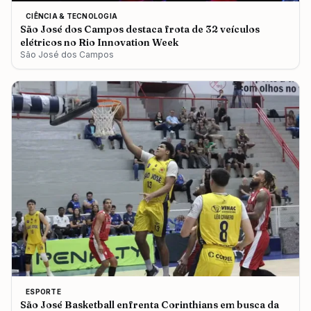
CIÊNCIA & TECNOLOGIA
São José dos Campos destaca frota de 32 veículos
elétricos no Rio Innovation Week
São José dos Campos
ESPORTE
São José Basketball enfrenta Corinthians em busca da