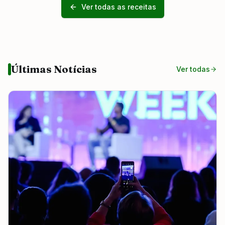
Ver todas as receitas
Últimas Notícias
Ver todas