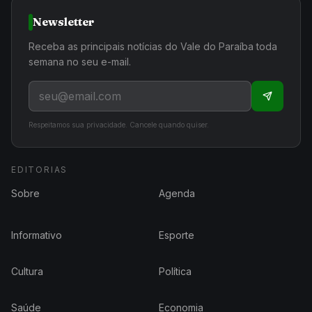
Newsletter
Receba as principais notícias do Vale do Paraíba toda
semana no seu e-mail.
Respeitamos sua privacidade. Cancele quando quiser.
EDITORIAS
Sobre
Agenda
Informativo
Esporte
Cultura
Política
Saúde
Economia