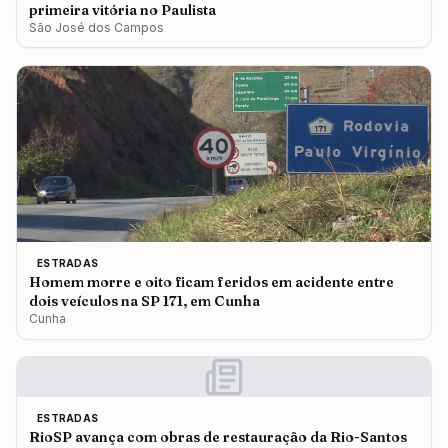
primeira vitória no Paulista
São José dos Campos
ESTRADAS
Homem morre e oito ficam feridos em acidente entre
dois veículos na SP 171, em Cunha
Cunha
ESTRADAS
RioSP avança com obras de restauração da Rio-Santos