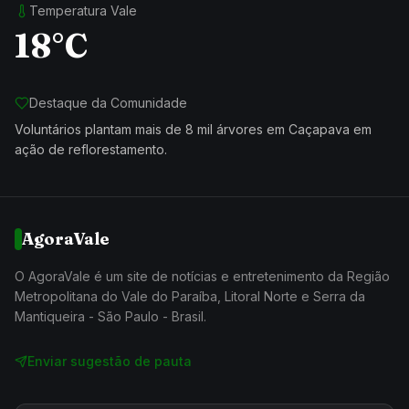
Temperatura Vale
18°C
Destaque da Comunidade
Voluntários plantam mais de 8 mil árvores em Caçapava em
ação de reflorestamento.
AgoraVale
O AgoraVale é um site de notícias e entretenimento da Região
Metropolitana do Vale do Paraíba, Litoral Norte e Serra da
Mantiqueira - São Paulo - Brasil.
Enviar sugestão de pauta