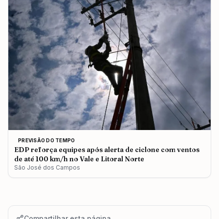
PREVISÃO DO TEMPO
EDP reforça equipes após alerta de ciclone com ventos
de até 100 km/h no Vale e Litoral Norte
São José dos Campos
Compartilhar esta página