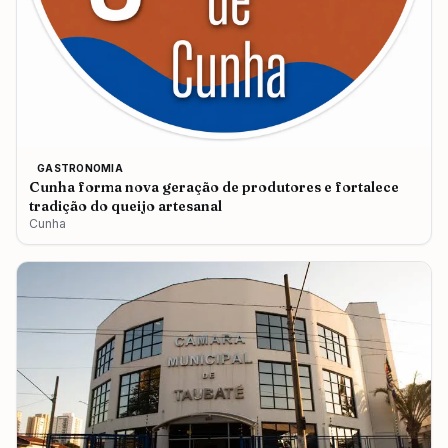
GASTRONOMIA
Cunha forma nova geração de produtores e fortalece
tradição do queijo artesanal
Cunha