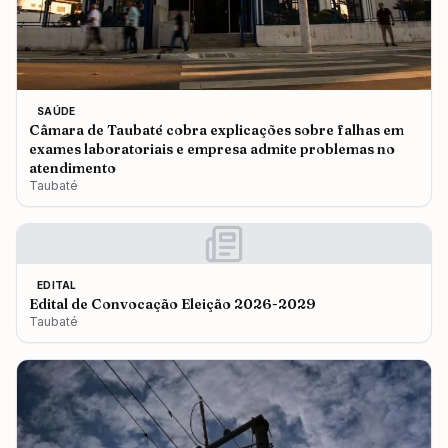
SAÚDE
Câmara de Taubaté cobra explicações sobre falhas em
exames laboratoriais e empresa admite problemas no
atendimento
Taubaté
EDITAL
Edital de Convocação Eleição 2026-2029
Taubaté