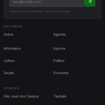
Respeitamos sua privacidade. Cancele quando quiser.
EDITORIAS
Sobre
Agenda
Informativo
Esporte
Cultura
Política
Saúde
Economia
CIDADES
São José dos Campos
Taubaté