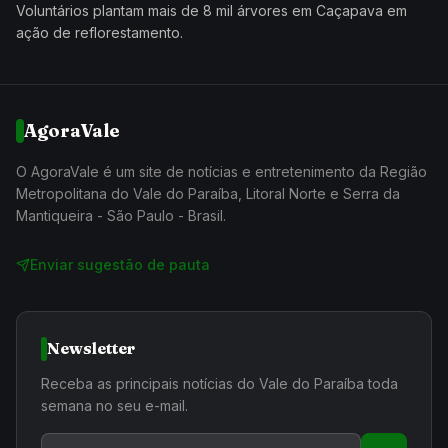
Voluntários plantam mais de 8 mil árvores em Caçapava em
ação de reflorestamento.
AgoraVale
O AgoraVale é um site de notícias e entretenimento da Região
Metropolitana do Vale do Paraíba, Litoral Norte e Serra da
Mantiqueira - São Paulo - Brasil.
Enviar sugestão de pauta
Newsletter
Receba as principais notícias do Vale do Paraíba toda
semana no seu e-mail.