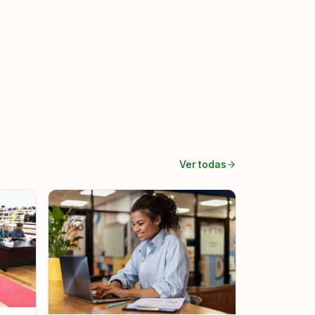
Ver todas