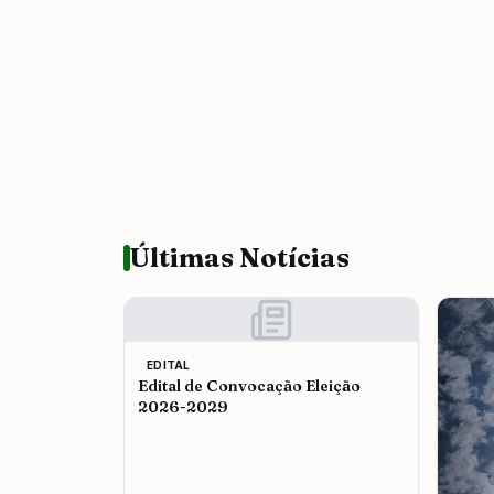
Últimas Notícias
EDITAL
Edital de Convocação Eleição
2026-2029