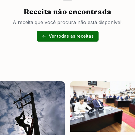
Receita não encontrada
A receita que você procura não está disponível.
Ver todas as receitas