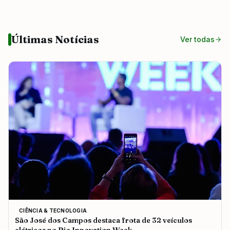
Últimas Notícias
Ver todas
CIÊNCIA & TECNOLOGIA
São José dos Campos destaca frota de 32 veículos