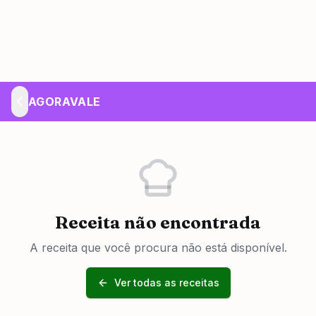
AGORAVALE
Receita não encontrada
A receita que você procura não está disponível.
Ver todas as receitas