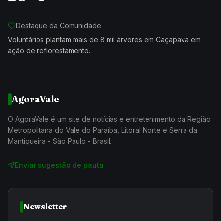
Destaque da Comunidade
Voluntários plantam mais de 8 mil árvores em Caçapava em
ação de reflorestamento.
AgoraVale
O AgoraVale é um site de notícias e entretenimento da Região
Metropolitana do Vale do Paraíba, Litoral Norte e Serra da
Mantiqueira - São Paulo - Brasil.
Enviar sugestão de pauta
Newsletter