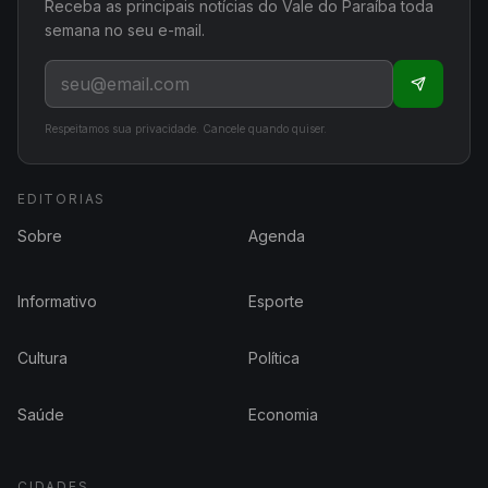
Receba as principais notícias do Vale do Paraíba toda
semana no seu e-mail.
Respeitamos sua privacidade. Cancele quando quiser.
EDITORIAS
Sobre
Agenda
Informativo
Esporte
Cultura
Política
Saúde
Economia
CIDADES