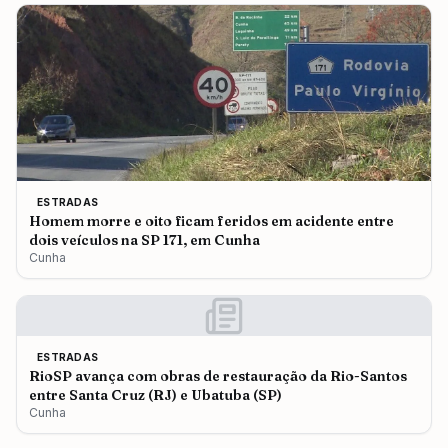
ESTRADAS
Homem morre e oito ficam feridos em acidente entre
dois veículos na SP 171, em Cunha
Cunha
ESTRADAS
RioSP avança com obras de restauração da Rio-Santos
entre Santa Cruz (RJ) e Ubatuba (SP)
Cunha