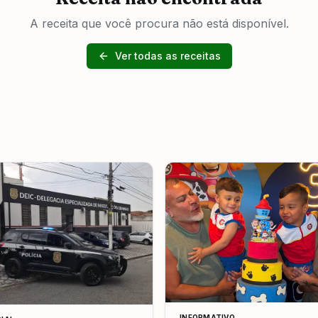
A receita que você procura não está disponível.
Ver todas as receitas
INFORMATIVO