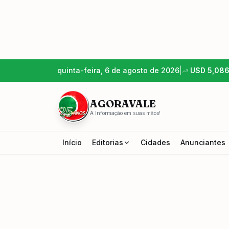
quinta-feira, 6 de agosto de 2026
|
USD
5,08
AGORAVALE
A Informação em suas mãos!
Início
Editorias
Cidades
Anunciantes