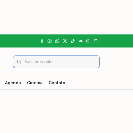
Agenda
Cinema
Contato