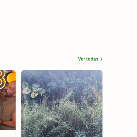
Ver todas