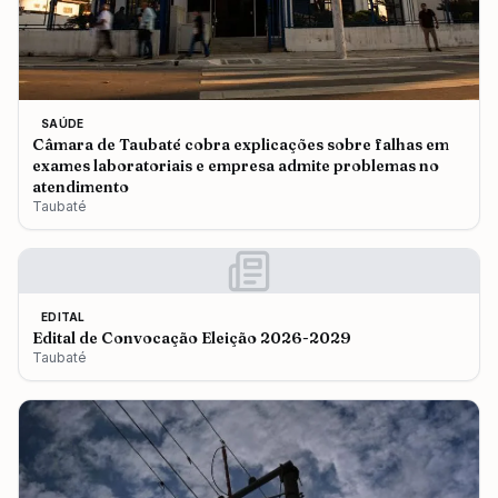
SAÚDE
Câmara de Taubaté cobra explicações sobre falhas em
exames laboratoriais e empresa admite problemas no
atendimento
Taubaté
EDITAL
Edital de Convocação Eleição 2026-2029
Taubaté