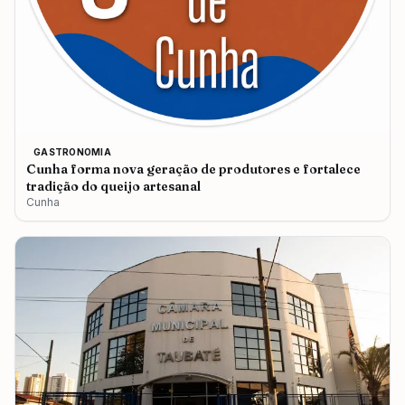
GASTRONOMIA
Cunha forma nova geração de produtores e fortalece
tradição do queijo artesanal
Cunha