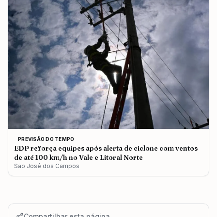
PREVISÃO DO TEMPO
EDP reforça equipes após alerta de ciclone com ventos
de até 100 km/h no Vale e Litoral Norte
São José dos Campos
Compartilhar esta página