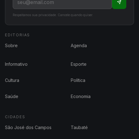
Respeitamos sua privacidade. Cancele quando quiser.
EDITORIAS
Sobre
Agenda
Informativo
Esporte
Cultura
Política
Saúde
Economia
CIDADES
São José dos Campos
Taubaté