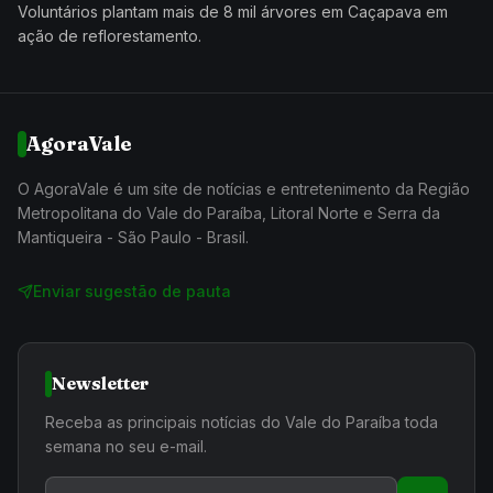
Voluntários plantam mais de 8 mil árvores em Caçapava em
ação de reflorestamento.
AgoraVale
O AgoraVale é um site de notícias e entretenimento da Região
Metropolitana do Vale do Paraíba, Litoral Norte e Serra da
Mantiqueira - São Paulo - Brasil.
Enviar sugestão de pauta
Newsletter
Receba as principais notícias do Vale do Paraíba toda
semana no seu e-mail.