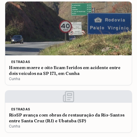
ESTRADAS
Homem morre e oito ficam feridos em acidente entre
dois veículos na SP 171, em Cunha
Cunha
ESTRADAS
RioSP avança com obras de restauração da Rio-Santos
entre Santa Cruz (RJ) e Ubatuba (SP)
Cunha