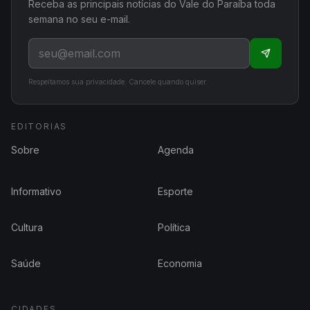
Receba as principais notícias do Vale do Paraíba toda
semana no seu e-mail.
Respeitamos sua privacidade. Cancele quando quiser.
EDITORIAS
Sobre
Agenda
Informativo
Esporte
Cultura
Política
Saúde
Economia
CIDADES