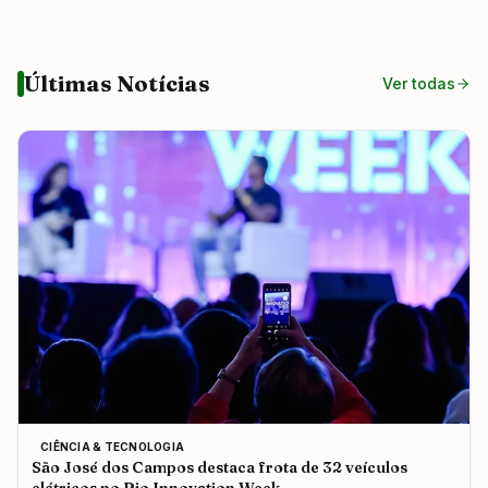
Últimas Notícias
Ver todas
CIÊNCIA & TECNOLOGIA
São José dos Campos destaca frota de 32 veículos