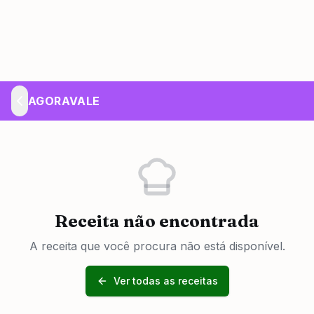
AGORAVALE
Receita não encontrada
A receita que você procura não está disponível.
Ver todas as receitas