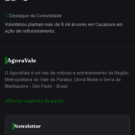
Destaque da Comunidade
Voluntários plantam mais de 8 mil árvores em Caçapava em
ação de reflorestamento.
AgoraVale
O AgoraVale é um site de notícias e entretenimento da Região
Metropolitana do Vale do Paraíba, Litoral Norte e Serra da
Mantiqueira - São Paulo - Brasil.
Enviar sugestão de pauta
Newsletter