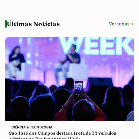
Últimas Notícias
Ver todas
CIÊNCIA & TECNOLOGIA
São José dos Campos destaca frota de 32 veículos