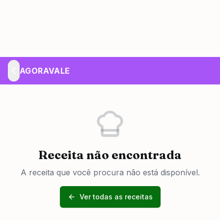
AGORAVALE
Receita não encontrada
A receita que você procura não está disponível.
Ver todas as receitas