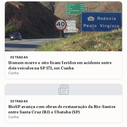
ESTRADAS
Homem morre e oito ficam feridos em acidente entre
dois veículos na SP 171, em Cunha
Cunha
ESTRADAS
RioSP avança com obras de restauração da Rio-Santos
entre Santa Cruz (RJ) e Ubatuba (SP)
Cunha