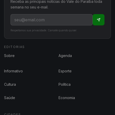
Receba as principais notícias do Vale do Paraíba toda
semana no seu e-mail.
Respeitamos sua privacidade. Cancele quando quiser.
EDITORIAS
Sobre
Agenda
Informativo
Esporte
Cultura
Política
Saúde
Economia
CIDADES