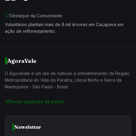
Destaque da Comunidade
Voluntários plantam mais de 8 mil árvores em Caçapava em
ação de reflorestamento.
AgoraVale
O AgoraVale é um site de notícias e entretenimento da Região
Metropolitana do Vale do Paraíba, Litoral Norte e Serra da
Mantiqueira - São Paulo - Brasil.
Enviar sugestão de pauta
Newsletter