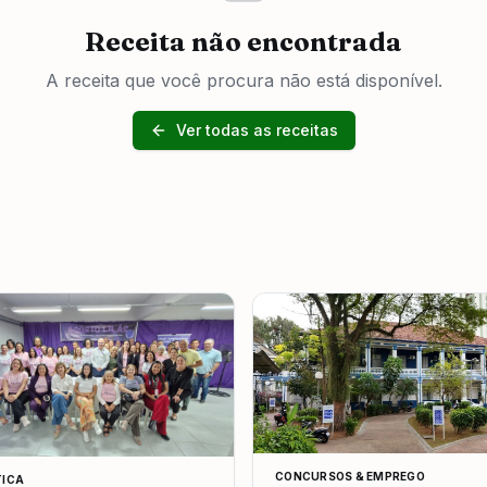
Receita não encontrada
A receita que você procura não está disponível.
Ver todas as receitas
CONCURSOS & EMPREGO
TICA