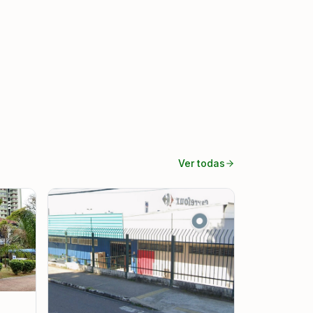
Ver todas