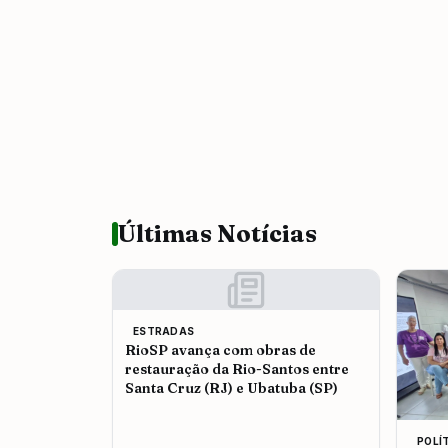
Últimas Notícias
ESTRADAS
RioSP avança com obras de
restauração da Rio-Santos entre
Santa Cruz (RJ) e Ubatuba (SP)
POLÍ